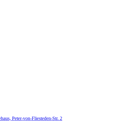
us, Peter-von-Fliesteden-Str. 2