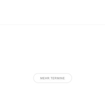
MEHR TERMINE