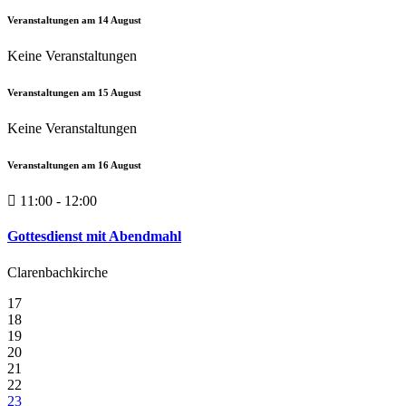
Veranstaltungen am
14
August
Keine Veranstaltungen
Veranstaltungen am
15
August
Keine Veranstaltungen
Veranstaltungen am
16
August
11:00 - 12:00
Gottesdienst mit Abendmahl
Clarenbachkirche
17
18
19
20
21
22
23