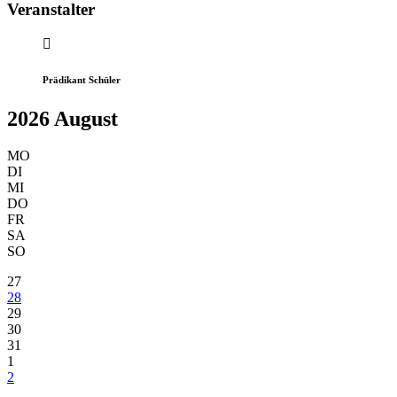
Veranstalter
Prädikant Schüler
2026 August
MO
DI
MI
DO
FR
SA
SO
27
28
29
30
31
1
2