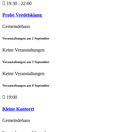
19:30 - 22:00
Probe Veedelsklang
Gemeindehaus
Veranstaltungen am
2
September
Keine Veranstaltungen
Veranstaltungen am
3
September
Keine Veranstaltungen
Veranstaltungen am
4
September
19:00
Kleine Kantorei
Gemeindehaus