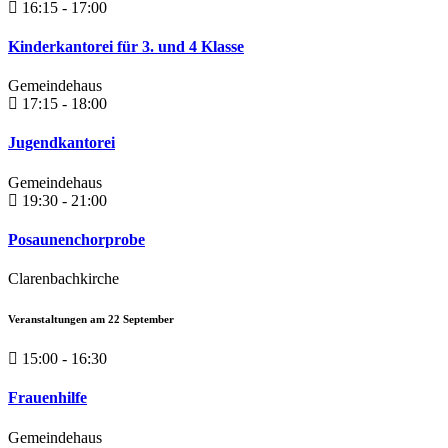
16:15 - 17:00
Kinderkantorei für 3. und 4 Klasse
Gemeindehaus
17:15 - 18:00
Jugendkantorei
Gemeindehaus
19:30 - 21:00
Posaunenchorprobe
Clarenbachkirche
Veranstaltungen am
22
September
15:00 - 16:30
Frauenhilfe
Gemeindehaus