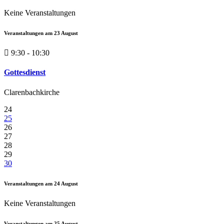
Keine Veranstaltungen
Veranstaltungen am
23
August
9:30 - 10:30
Gottesdienst
Clarenbachkirche
24
25
26
27
28
29
30
Veranstaltungen am
24
August
Keine Veranstaltungen
Veranstaltungen am
25
August