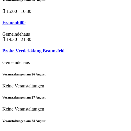
15:00 - 16:30
Frauenhilfe
Gemeindehaus
19:30 - 21:30
Probe Veedelsklang Braunsfeld
Gemeindehaus
Veranstaltungen am
26
August
Keine Veranstaltungen
Veranstaltungen am
27
August
Keine Veranstaltungen
Veranstaltungen am
28
August