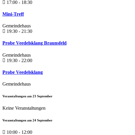
17:00 - 18:30
Mini-Treff
Gemeindehaus
19:30 - 21:30
Probe Veedelsklang Braunsfeld
Gemeindehaus
19:30 - 22:00
Probe Veedelsklang
Gemeindehaus
Veranstaltungen am
23
September
Keine Veranstaltungen
Veranstaltungen am
24
September
10:00 - 12:00