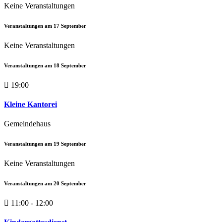
Keine Veranstaltungen
Veranstaltungen am
17
September
Keine Veranstaltungen
Veranstaltungen am
18
September
19:00
Kleine Kantorei
Gemeindehaus
Veranstaltungen am
19
September
Keine Veranstaltungen
Veranstaltungen am
20
September
11:00 - 12:00