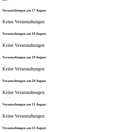
Veranstaltungen am
17
August
Keine Veranstaltungen
Veranstaltungen am
18
August
Keine Veranstaltungen
Veranstaltungen am
19
August
Keine Veranstaltungen
Veranstaltungen am
20
August
Keine Veranstaltungen
Veranstaltungen am
21
August
Keine Veranstaltungen
Veranstaltungen am
22
August