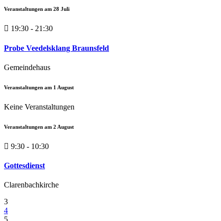
Veranstaltungen am
28
Juli
19:30 - 21:30
Probe Veedelsklang Braunsfeld
Gemeindehaus
Veranstaltungen am
1
August
Keine Veranstaltungen
Veranstaltungen am
2
August
9:30 - 10:30
Gottesdienst
Clarenbachkirche
3
4
5