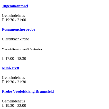
Jugendkantorei
Gemeindehaus
19:30 - 21:00
Posaunenchorprobe
Clarenbachkirche
Veranstaltungen am
29
September
17:00 - 18:30
Mini-Treff
Gemeindehaus
19:30 - 21:30
Probe Veedelsklang Braunsfeld
Gemeindehaus
19:30 - 22:00