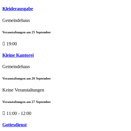
Kleiderausgabe
Gemeindehaus
Veranstaltungen am
25
September
19:00
Kleine Kantorei
Gemeindehaus
Veranstaltungen am
26
September
Keine Veranstaltungen
Veranstaltungen am
27
September
11:00 - 12:00
Gottesdienst