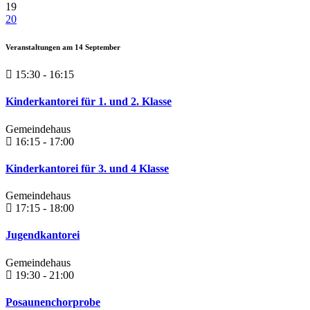
19
20
Veranstaltungen am
14
September
15:30 - 16:15
Kinderkantorei für 1. und 2. Klasse
Gemeindehaus
16:15 - 17:00
Kinderkantorei für 3. und 4 Klasse
Gemeindehaus
17:15 - 18:00
Jugendkantorei
Gemeindehaus
19:30 - 21:00
Posaunenchorprobe