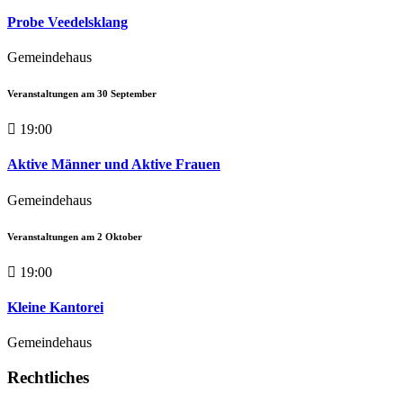
Probe Veedelsklang
Gemeindehaus
Veranstaltungen am
30
September
19:00
Aktive Männer und Aktive Frauen
Gemeindehaus
Veranstaltungen am
2
Oktober
19:00
Kleine Kantorei
Gemeindehaus
Rechtliches