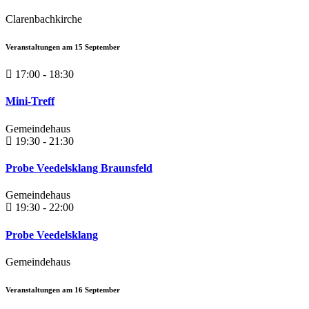
Clarenbachkirche
Veranstaltungen am
15
September
17:00 - 18:30
Mini-Treff
Gemeindehaus
19:30 - 21:30
Probe Veedelsklang Braunsfeld
Gemeindehaus
19:30 - 22:00
Probe Veedelsklang
Gemeindehaus
Veranstaltungen am
16
September