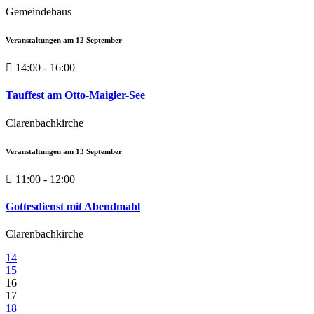
Gemeindehaus
Veranstaltungen am
12
September
14:00 - 16:00
Tauffest am Otto-Maigler-See
Clarenbachkirche
Veranstaltungen am
13
September
11:00 - 12:00
Gottesdienst mit Abendmahl
Clarenbachkirche
14
15
16
17
18