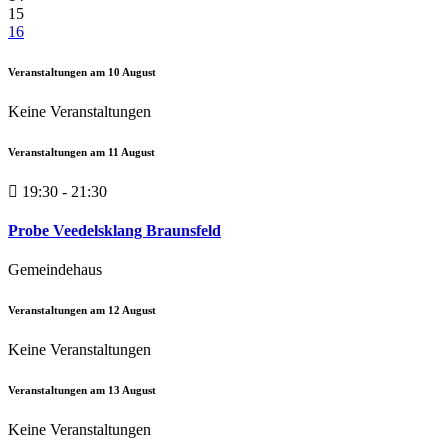
15
16
Veranstaltungen am
10
August
Keine Veranstaltungen
Veranstaltungen am
11
August
19:30 - 21:30
Probe Veedelsklang Braunsfeld
Gemeindehaus
Veranstaltungen am
12
August
Keine Veranstaltungen
Veranstaltungen am
13
August
Keine Veranstaltungen