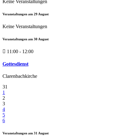
Keine Veranstaltungen
Veranstaltungen am
29
August
Keine Veranstaltungen
Veranstaltungen am
30
August
11:00 - 12:00
Gottesdienst
Clarenbachkirche
31
1
2
3
4
5
6
Veranstaltungen am
31
August