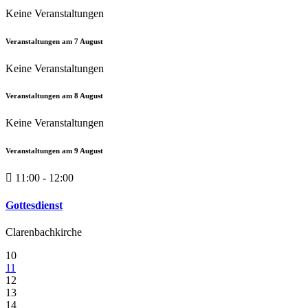
Keine Veranstaltungen
Veranstaltungen am
7
August
Keine Veranstaltungen
Veranstaltungen am
8
August
Keine Veranstaltungen
Veranstaltungen am
9
August
11:00 - 12:00
Gottesdienst
Clarenbachkirche
10
11
12
13
14