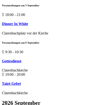
Veranstaltungen am
5
September
18:00 - 21:00
Dinner In White
Clarenbachplatz vor der Kirche
Veranstaltungen am
6
September
9:30 - 10:30
Gottesdienst
Clarenbachkirche
19:00 - 20:00
Taizé-Gebet
Clarenbachkirche
2026 September