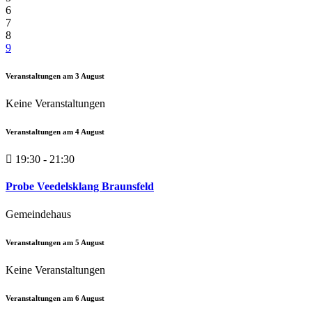
6
7
8
9
Veranstaltungen am
3
August
Keine Veranstaltungen
Veranstaltungen am
4
August
19:30 - 21:30
Probe Veedelsklang Braunsfeld
Gemeindehaus
Veranstaltungen am
5
August
Keine Veranstaltungen
Veranstaltungen am
6
August