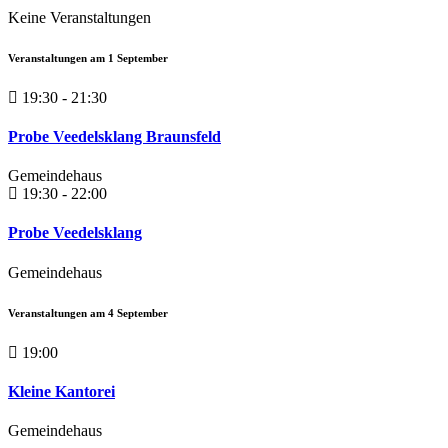
Keine Veranstaltungen
Veranstaltungen am
1
September
19:30 - 21:30
Probe Veedelsklang Braunsfeld
Gemeindehaus
19:30 - 22:00
Probe Veedelsklang
Gemeindehaus
Veranstaltungen am
4
September
19:00
Kleine Kantorei
Gemeindehaus