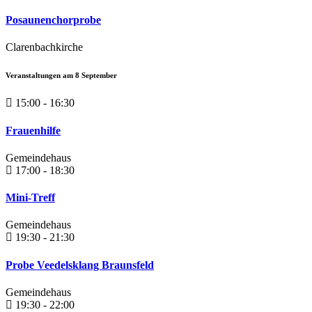
Posaunenchorprobe
Clarenbachkirche
Veranstaltungen am
8
September
15:00 - 16:30
Frauenhilfe
Gemeindehaus
17:00 - 18:30
Mini-Treff
Gemeindehaus
19:30 - 21:30
Probe Veedelsklang Braunsfeld
Gemeindehaus
19:30 - 22:00