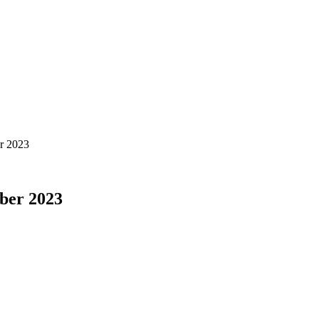
r 2023
ber 2023