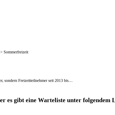
>
Sommerfreizeit
er, sondern Freizeitteilnehmer seit 2013 bis…
ber es gibt eine Warteliste unter folgendem 