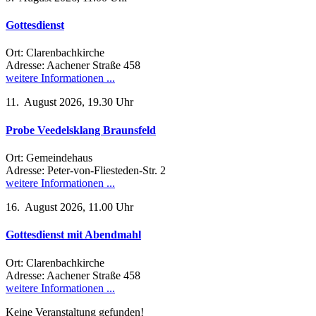
Gottesdienst
Ort: Clarenbachkirche
Adresse: Aachener Straße 458
weitere Informationen ...
11. August 2026, 19.30 Uhr
Probe Veedelsklang Braunsfeld
Ort: Gemeindehaus
Adresse: Peter-von-Fliesteden-Str. 2
weitere Informationen ...
16. August 2026, 11.00 Uhr
Gottesdienst mit Abendmahl
Ort: Clarenbachkirche
Adresse: Aachener Straße 458
weitere Informationen ...
Keine Veranstaltung gefunden!