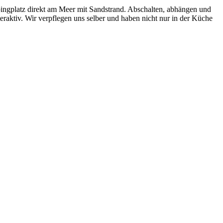
pingplatz direkt am Meer mit Sandstrand. Abschalten, abhängen und
nteraktiv. Wir verpflegen uns selber und haben nicht nur in der Küche