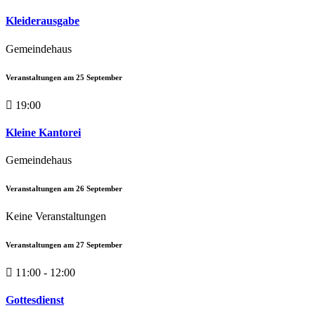
Kleiderausgabe
Gemeindehaus
Veranstaltungen am
25
September
19:00
Kleine Kantorei
Gemeindehaus
Veranstaltungen am
26
September
Keine Veranstaltungen
Veranstaltungen am
27
September
11:00 - 12:00
Gottesdienst