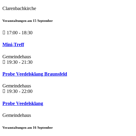
Clarenbachkirche
Veranstaltungen am
15
September
17:00 - 18:30
Mini-Treff
Gemeindehaus
19:30 - 21:30
Probe Veedelsklang Braunsfeld
Gemeindehaus
19:30 - 22:00
Probe Veedelsklang
Gemeindehaus
Veranstaltungen am
16
September