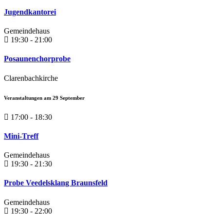
Jugendkantorei
Gemeindehaus
19:30 - 21:00
Posaunenchorprobe
Clarenbachkirche
Veranstaltungen am
29
September
17:00 - 18:30
Mini-Treff
Gemeindehaus
19:30 - 21:30
Probe Veedelsklang Braunsfeld
Gemeindehaus
19:30 - 22:00