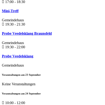
17:00 - 18:30
Mini-Treff
Gemeindehaus
19:30 - 21:30
Probe Veedelsklang Braunsfeld
Gemeindehaus
19:30 - 22:00
Probe Veedelsklang
Gemeindehaus
Veranstaltungen am
23
September
Keine Veranstaltungen
Veranstaltungen am
24
September
10:00 - 12:00