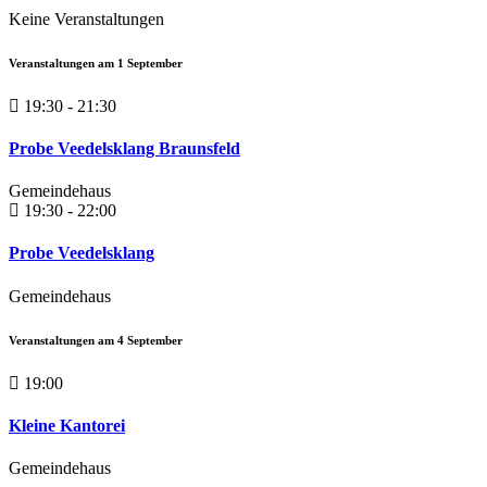
Keine Veranstaltungen
Veranstaltungen am
1
September
19:30 - 21:30
Probe Veedelsklang Braunsfeld
Gemeindehaus
19:30 - 22:00
Probe Veedelsklang
Gemeindehaus
Veranstaltungen am
4
September
19:00
Kleine Kantorei
Gemeindehaus