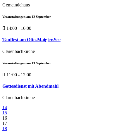
Gemeindehaus
Veranstaltungen am
12
September
14:00 - 16:00
Tauffest am Otto-Maigler-See
Clarenbachkirche
Veranstaltungen am
13
September
11:00 - 12:00
Gottesdienst mit Abendmahl
Clarenbachkirche
14
15
16
17
18