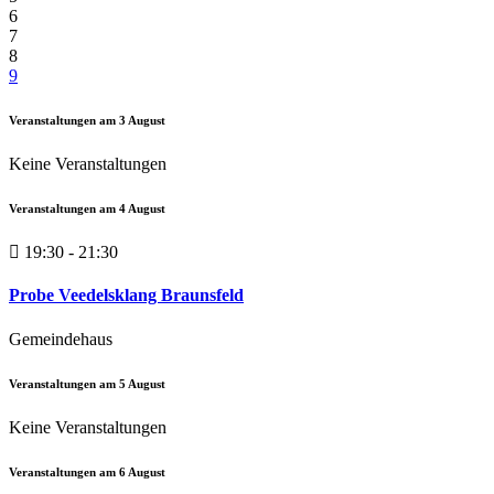
6
7
8
9
Veranstaltungen am
3
August
Keine Veranstaltungen
Veranstaltungen am
4
August
19:30 - 21:30
Probe Veedelsklang Braunsfeld
Gemeindehaus
Veranstaltungen am
5
August
Keine Veranstaltungen
Veranstaltungen am
6
August