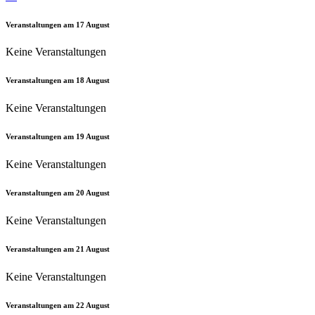
Veranstaltungen am
17
August
Keine Veranstaltungen
Veranstaltungen am
18
August
Keine Veranstaltungen
Veranstaltungen am
19
August
Keine Veranstaltungen
Veranstaltungen am
20
August
Keine Veranstaltungen
Veranstaltungen am
21
August
Keine Veranstaltungen
Veranstaltungen am
22
August