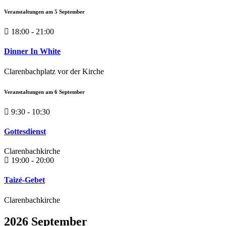
Veranstaltungen am
5
September
18:00 - 21:00
Dinner In White
Clarenbachplatz vor der Kirche
Veranstaltungen am
6
September
9:30 - 10:30
Gottesdienst
Clarenbachkirche
19:00 - 20:00
Taizé-Gebet
Clarenbachkirche
2026 September