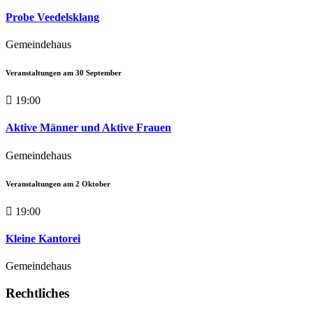
Probe Veedelsklang
Gemeindehaus
Veranstaltungen am
30
September
19:00
Aktive Männer und Aktive Frauen
Gemeindehaus
Veranstaltungen am
2
Oktober
19:00
Kleine Kantorei
Gemeindehaus
Rechtliches