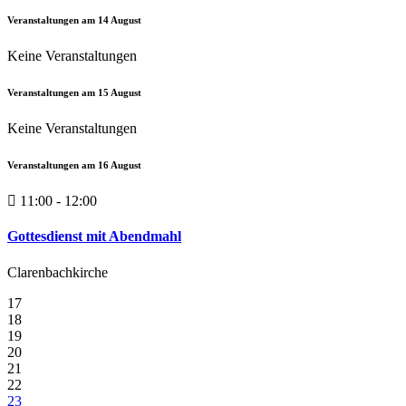
Veranstaltungen am
14
August
Keine Veranstaltungen
Veranstaltungen am
15
August
Keine Veranstaltungen
Veranstaltungen am
16
August
11:00 - 12:00
Gottesdienst mit Abendmahl
Clarenbachkirche
17
18
19
20
21
22
23