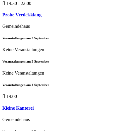
19:30 - 22:00
Probe Veedelsklang
Gemeindehaus
Veranstaltungen am
2
September
Keine Veranstaltungen
Veranstaltungen am
3
September
Keine Veranstaltungen
Veranstaltungen am
4
September
19:00
Kleine Kantorei
Gemeindehaus