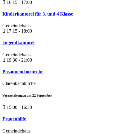
16:15 - 17:00
Kinderkantorei für 3. und 4 Klasse
Gemeindehaus
17:15 - 18:00
Jugendkantorei
Gemeindehaus
19:30 - 21:00
Posaunenchorprobe
Clarenbachkirche
Veranstaltungen am
22
September
15:00 - 16:30
Frauenhilfe
Gemeindehaus