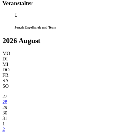
Veranstalter
Jonah Engelhardt und Team
2026 August
MO
DI
MI
DO
FR
SA
SO
27
28
29
30
31
1
2