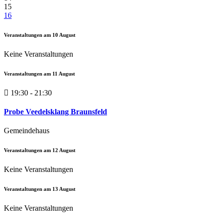
15
16
Veranstaltungen am
10
August
Keine Veranstaltungen
Veranstaltungen am
11
August
19:30 - 21:30
Probe Veedelsklang Braunsfeld
Gemeindehaus
Veranstaltungen am
12
August
Keine Veranstaltungen
Veranstaltungen am
13
August
Keine Veranstaltungen