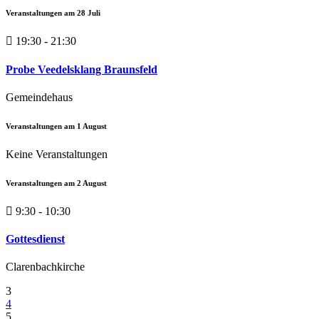
Veranstaltungen am
28
Juli
19:30 - 21:30
Probe Veedelsklang Braunsfeld
Gemeindehaus
Veranstaltungen am
1
August
Keine Veranstaltungen
Veranstaltungen am
2
August
9:30 - 10:30
Gottesdienst
Clarenbachkirche
3
4
5