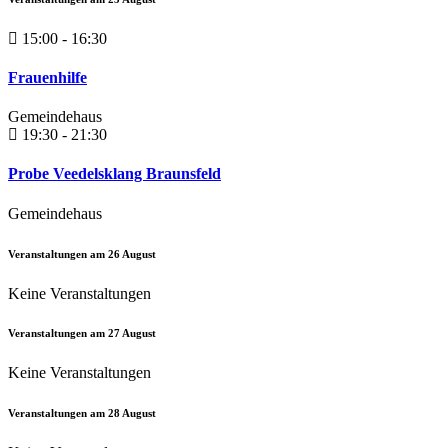
15:00 - 16:30
Frauenhilfe
Gemeindehaus
19:30 - 21:30
Probe Veedelsklang Braunsfeld
Gemeindehaus
Veranstaltungen am
26
August
Keine Veranstaltungen
Veranstaltungen am
27
August
Keine Veranstaltungen
Veranstaltungen am
28
August