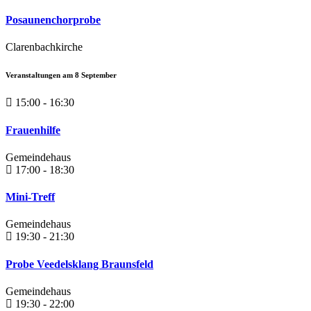
Posaunenchorprobe
Clarenbachkirche
Veranstaltungen am
8
September
15:00 - 16:30
Frauenhilfe
Gemeindehaus
17:00 - 18:30
Mini-Treff
Gemeindehaus
19:30 - 21:30
Probe Veedelsklang Braunsfeld
Gemeindehaus
19:30 - 22:00