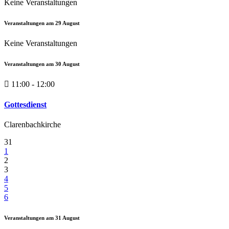
Keine Veranstaltungen
Veranstaltungen am
29
August
Keine Veranstaltungen
Veranstaltungen am
30
August
11:00 - 12:00
Gottesdienst
Clarenbachkirche
31
1
2
3
4
5
6
Veranstaltungen am
31
August