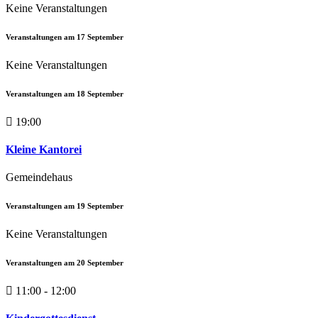
Keine Veranstaltungen
Veranstaltungen am
17
September
Keine Veranstaltungen
Veranstaltungen am
18
September
19:00
Kleine Kantorei
Gemeindehaus
Veranstaltungen am
19
September
Keine Veranstaltungen
Veranstaltungen am
20
September
11:00 - 12:00