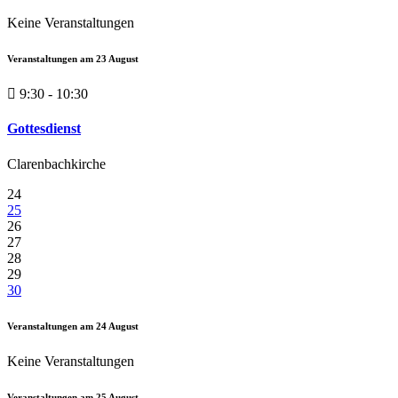
Keine Veranstaltungen
Veranstaltungen am
23
August
9:30 - 10:30
Gottesdienst
Clarenbachkirche
24
25
26
27
28
29
30
Veranstaltungen am
24
August
Keine Veranstaltungen
Veranstaltungen am
25
August