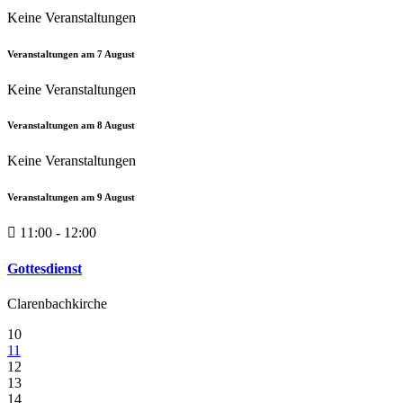
Keine Veranstaltungen
Veranstaltungen am
7
August
Keine Veranstaltungen
Veranstaltungen am
8
August
Keine Veranstaltungen
Veranstaltungen am
9
August
11:00 - 12:00
Gottesdienst
Clarenbachkirche
10
11
12
13
14