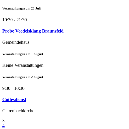
Veranstaltungen am
28
Juli
19:30 - 21:30
Probe Veedelsklang Braunsfeld
Gemeindehaus
Veranstaltungen am
1
August
Keine Veranstaltungen
Veranstaltungen am
2
August
9:30 - 10:30
Gottesdienst
Clarenbachkirche
3
4