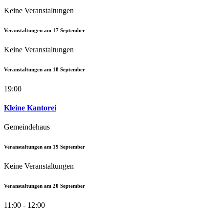
Keine Veranstaltungen
Veranstaltungen am
17
September
Keine Veranstaltungen
Veranstaltungen am
18
September
19:00
Kleine Kantorei
Gemeindehaus
Veranstaltungen am
19
September
Keine Veranstaltungen
Veranstaltungen am
20
September
11:00 - 12:00