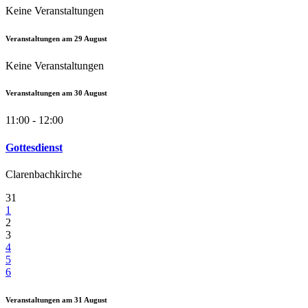
Keine Veranstaltungen
Veranstaltungen am
29
August
Keine Veranstaltungen
Veranstaltungen am
30
August
11:00 - 12:00
Gottesdienst
Clarenbachkirche
31
1
2
3
4
5
6
Veranstaltungen am
31
August