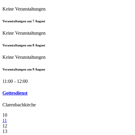
Keine Veranstaltungen
Veranstaltungen am
7
August
Keine Veranstaltungen
Veranstaltungen am
8
August
Keine Veranstaltungen
Veranstaltungen am
9
August
11:00 - 12:00
Gottesdienst
Clarenbachkirche
10
11
12
13