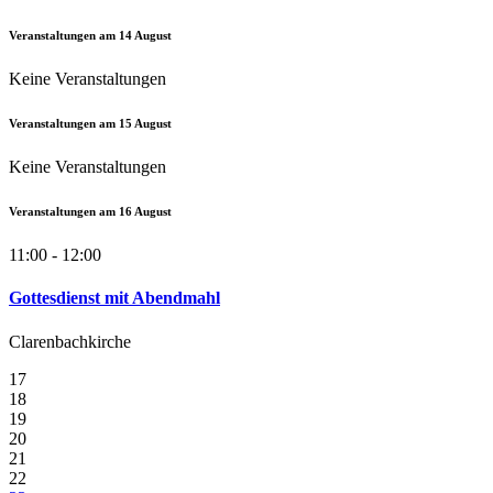
Veranstaltungen am
14
August
Keine Veranstaltungen
Veranstaltungen am
15
August
Keine Veranstaltungen
Veranstaltungen am
16
August
11:00 - 12:00
Gottesdienst mit Abendmahl
Clarenbachkirche
17
18
19
20
21
22