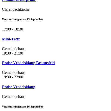
Clarenbachkirche
Veranstaltungen am
15
September
17:00 - 18:30
Mini-Treff
Gemeindehaus
19:30 - 21:30
Probe Veedelsklang Braunsfeld
Gemeindehaus
19:30 - 22:00
Probe Veedelsklang
Gemeindehaus
Veranstaltungen am
16
September