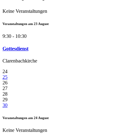
Keine Veranstaltungen
Veranstaltungen am
23
August
9:30 - 10:30
Gottesdienst
Clarenbachkirche
24
25
26
27
28
29
30
Veranstaltungen am
24
August
Keine Veranstaltungen