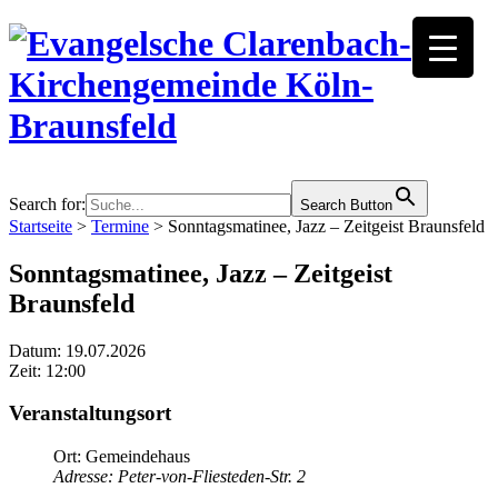
Search for:
Search Button
Startseite
>
Termine
>
Sonntagsmatinee, Jazz – Zeitgeist Braunsfeld
Sonntagsmatinee, Jazz – Zeitgeist
Braunsfeld
Datum: 19.07.2026
Zeit: 12:00
Veranstaltungsort
Ort: Gemeindehaus
Adresse: Peter-von-Fliesteden-Str. 2