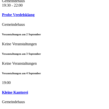
Gemeindehaus
19:30 - 22:00
Probe Veedelsklang
Gemeindehaus
Veranstaltungen am
2
September
Keine Veranstaltungen
Veranstaltungen am
3
September
Keine Veranstaltungen
Veranstaltungen am
4
September
19:00
Kleine Kantorei
Gemeindehaus