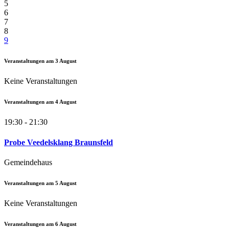
5
6
7
8
9
Veranstaltungen am
3
August
Keine Veranstaltungen
Veranstaltungen am
4
August
19:30 - 21:30
Probe Veedelsklang Braunsfeld
Gemeindehaus
Veranstaltungen am
5
August
Keine Veranstaltungen
Veranstaltungen am
6
August