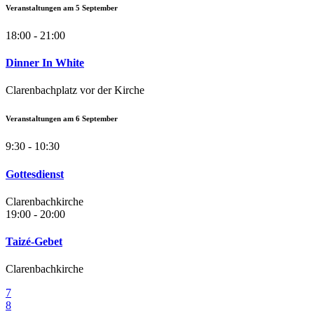
Veranstaltungen am
5
September
18:00 - 21:00
Dinner In White
Clarenbachplatz vor der Kirche
Veranstaltungen am
6
September
9:30 - 10:30
Gottesdienst
Clarenbachkirche
19:00 - 20:00
Taizé-Gebet
Clarenbachkirche
7
8