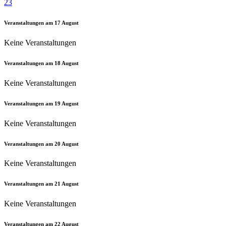
23
Veranstaltungen am
17
August
Keine Veranstaltungen
Veranstaltungen am
18
August
Keine Veranstaltungen
Veranstaltungen am
19
August
Keine Veranstaltungen
Veranstaltungen am
20
August
Keine Veranstaltungen
Veranstaltungen am
21
August
Keine Veranstaltungen
Veranstaltungen am
22
August