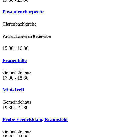
Posaunenchorprobe
Clarenbachkirche
Veranstaltungen am
8
September
15:00 - 16:30
Frauenhilfe
Gemeindehaus
17:00 - 18:30
Mini-Treff
Gemeindehaus
19:30 - 21:30
Probe Veedelsklang Braunsfeld
Gemeindehaus
19:30 - 22:00