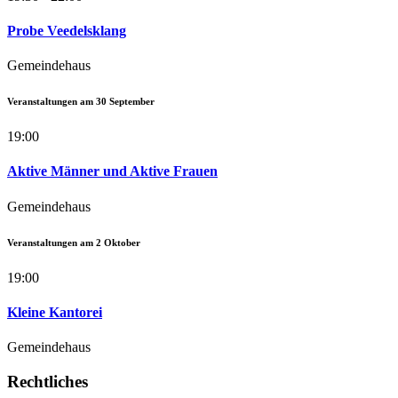
Probe Veedelsklang
Gemeindehaus
Veranstaltungen am
30
September
19:00
Aktive Männer und Aktive Frauen
Gemeindehaus
Veranstaltungen am
2
Oktober
19:00
Kleine Kantorei
Gemeindehaus
Rechtliches