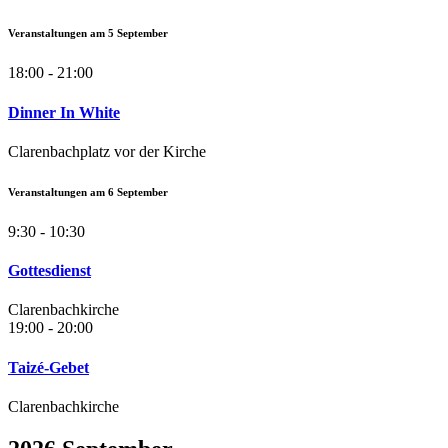
Veranstaltungen am
5
September
18:00 - 21:00
Dinner In White
Clarenbachplatz vor der Kirche
Veranstaltungen am
6
September
9:30 - 10:30
Gottesdienst
Clarenbachkirche
19:00 - 20:00
Taizé-Gebet
Clarenbachkirche