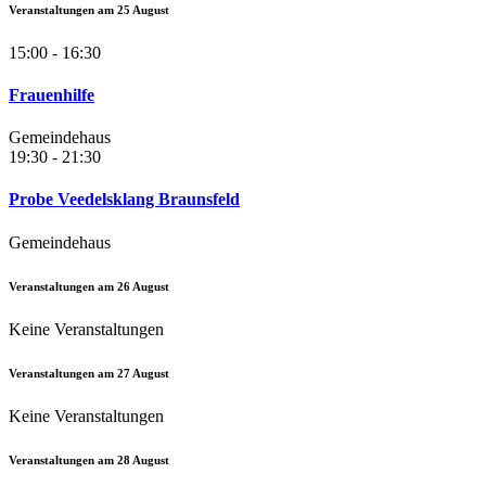
Veranstaltungen am
25
August
15:00 - 16:30
Frauenhilfe
Gemeindehaus
19:30 - 21:30
Probe Veedelsklang Braunsfeld
Gemeindehaus
Veranstaltungen am
26
August
Keine Veranstaltungen
Veranstaltungen am
27
August
Keine Veranstaltungen
Veranstaltungen am
28
August