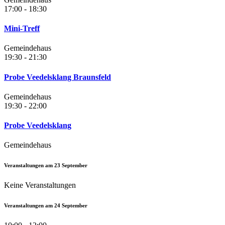
17:00 - 18:30
Mini-Treff
Gemeindehaus
19:30 - 21:30
Probe Veedelsklang Braunsfeld
Gemeindehaus
19:30 - 22:00
Probe Veedelsklang
Gemeindehaus
Veranstaltungen am
23
September
Keine Veranstaltungen
Veranstaltungen am
24
September