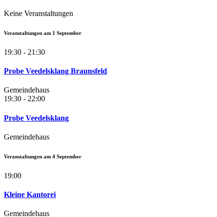
Keine Veranstaltungen
Veranstaltungen am
1
September
19:30 - 21:30
Probe Veedelsklang Braunsfeld
Gemeindehaus
19:30 - 22:00
Probe Veedelsklang
Gemeindehaus
Veranstaltungen am
4
September
19:00
Kleine Kantorei
Gemeindehaus