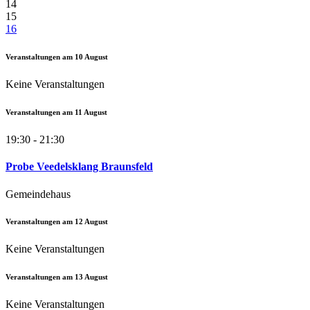
14
15
16
Veranstaltungen am
10
August
Keine Veranstaltungen
Veranstaltungen am
11
August
19:30 - 21:30
Probe Veedelsklang Braunsfeld
Gemeindehaus
Veranstaltungen am
12
August
Keine Veranstaltungen
Veranstaltungen am
13
August
Keine Veranstaltungen