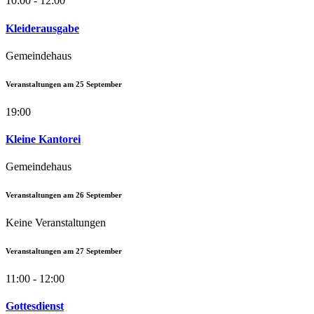
10:00 - 12:00
Kleiderausgabe
Gemeindehaus
Veranstaltungen am
25
September
19:00
Kleine Kantorei
Gemeindehaus
Veranstaltungen am
26
September
Keine Veranstaltungen
Veranstaltungen am
27
September
11:00 - 12:00
Gottesdienst