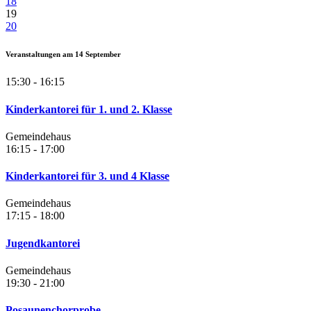
18
19
20
Veranstaltungen am
14
September
15:30 - 16:15
Kinderkantorei für 1. und 2. Klasse
Gemeindehaus
16:15 - 17:00
Kinderkantorei für 3. und 4 Klasse
Gemeindehaus
17:15 - 18:00
Jugendkantorei
Gemeindehaus
19:30 - 21:00
Posaunenchorprobe