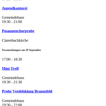
Jugendkantorei
Gemeindehaus
19:30 - 21:00
Posaunenchorprobe
Clarenbachkirche
Veranstaltungen am
29
September
17:00 - 18:30
Mini-Treff
Gemeindehaus
19:30 - 21:30
Probe Veedelsklang Braunsfeld
Gemeindehaus
19:30 - 22:00